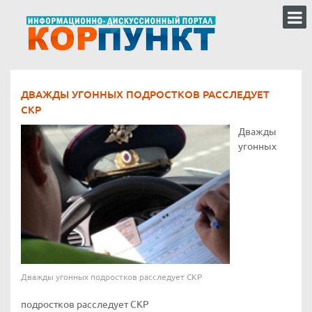
ДВАЖДЫ УГОННЫХ ПОДРОСТКОВ РАССЛЕДУЕТ
СКР
Дважды
угонных
Дважды угонных подростков расследует СКР
подростков расследует СКР