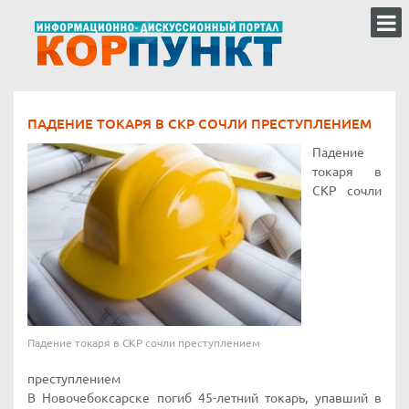
ПАДЕНИЕ ТОКАРЯ В СКР СОЧЛИ ПРЕСТУПЛЕНИЕМ
Падение
токаря в
СКР сочли
Падение токаря в СКР сочли преступлением
преступлением
В Новочебоксарске погиб 45-летний токарь, упавший в