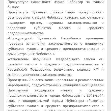
Прокуратура наказывает мэрию Чебоксар за малый
бизнес
Прокуратура Чувашии приняла меры прокурорского
реагирования к мэрии Чебоксар, которая, как считают в
надзорном органе, нарушила законодательство о
поддержке субъектов малого и среднего
предпринимательства
«Прокуратурой Чувашской Республики проведена
проверка исполнения законодательства о поддержке
субъектов малого и среднего предпринимательства в
администрации г. Чебоксары.
Установлены нарушения Федерального закона «О
развитии малого и среднего предпринимательства в
Российской Федерации», Бюджетного кодекса РФ и
антикоррупционного законодательства.
Проведенный анализ запланированных и реализованных
мероприятий, предусмотренных муниципальной целевой
Программой поддержки малого и среднего
предпринимательства в городе Чебоксары на 2012-2014
годы и подпрограммой города Чебоксары «Развитие
субъектов малого и среднего предпринимательства в