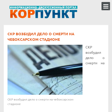
СКР ВОЗБУДИЛ ДЕЛО О СМЕРТИ НА
ЧЕБОКСАРСКОМ СТАДИОНЕ
СКР
возбудил
дело о
смерти на
СКР возбудил дело о смерти на чебоксарском
стадионе