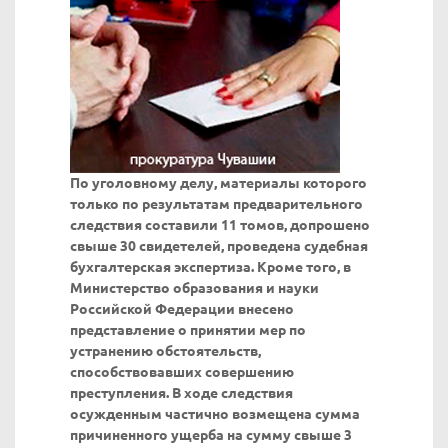
По уголовному делу, материалы которого
только по результатам предварительного
следствия составили 11 томов, допрошено
свыше 30 свидетелей, проведена судебная
бухгалтерская экспертиза. Кроме того, в
Министерство образования и науки
Российской Федерации внесено
представление о принятии мер по
устранению обстоятельств,
способствовавших совершению
преступления. В ходе следствия
осужденным частично возмещена сумма
причиненного ущерба на сумму свыше 3