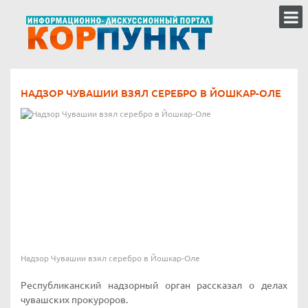
НАДЗОР ЧУВАШИИ ВЗЯЛ СЕРЕБРО В ЙОШКАР-ОЛЕ
Надзор Чувашии взял серебро в Йошкар-Оле
Республиканский надзорный орган рассказал о делах
чувашских прокуроров.