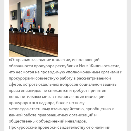
«Открывая заседание коллегии, исполняющий
обязанности прокурора республики Илья Жилин отметил,
что несмотря на проводимую уполномоченным органами и
прокурорами совместную работу в рассматриваемой
сфере, острота отдельных вопросов социальной защиты
права инвалидов не снижается и требует принятия
дополнительных мер, в том числе по активизации
прокурорского надзора, более тесному
межведомственному взаимодействию, приобщению к
данной работе правозащитных организаций и
общественных объединений инвалидов.
Прокурорские проверки свидетельствуют о наличии