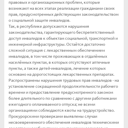
правовых и организационных проблем, которые
возникают на всех этапах реализации гражданами своих
прав, предусмотренных действующим законодательством
о социальной защите инвалидов.
Так, в республике допускаются нарушения
законодательства, гарантирующего беспрепятственный
доступ инвалидов к объектам социальной, транспортной и
инженерной инфраструктуры. Остаётся достаточно
сложной ситуация с лекарственным обеспечением
инвалидов, в том числе проживающих в отдалённых
населённых пунктах, в которых отсутствуют аптечные
пункты, а также детей-инвалидов, лечение которых
основано на дорогостоящих лекарственных препаратах.
Распространены нарушения трудовых прав инвалидов - на
установление сокращенной продолжительности рабочего
времени и предоставление предусмотренного законом
более длительного по сравнению с другими работниками
ежегодного оплачиваемого отпуска; не всеми
организациями соблюдаются квоты на трудоустройство.
Прокурорскими проверками выявлены случаи
несвоевременного обеспечения инвалидов техническими