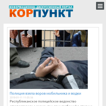
Полиция взяла воров мобильника и водки
2018-01-11 11:05:56
Республиканское полицейское ведомство