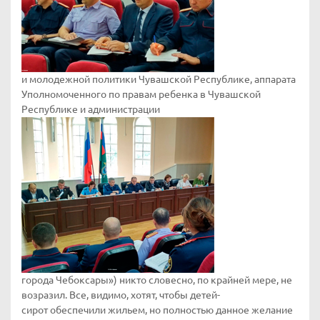
и молодежной политики Чувашской Республике, аппарата
Уполномоченного по правам ребенка в Чувашской
Республике и администрации
города Чебоксары») никто словесно, по крайней мере, не
возразил. Все, видимо, хотят, чтобы детей-
сирот обеспечили жильем, но полностью данное желание