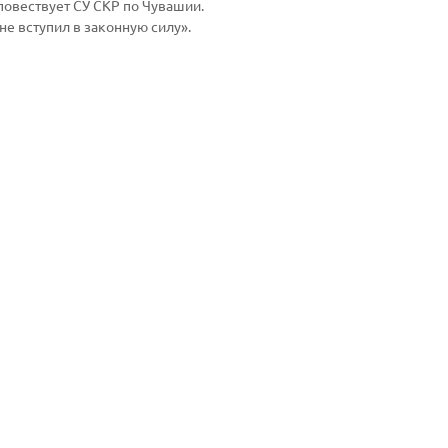
овествует СУ СКР по Чувашии.
не вступил в законную силу».