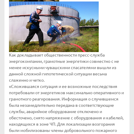
Как докладывает общественности пресс-служба
энергокомпании, грамотные энергетики совместно с не
менее искусными чувашскими спасателями вышли из
данной сложной гипотетической ситуации весьма
слаженно и четко.
«Сложившаяся ситуация и ее возможные последствия
потребовали от энергетиков максимально оперативного и
грамотного реагирования. Информация о случившемся
была незамедлительно передана в соответствующие
службы, аварийное оборудование отключено и
обесточено, снято напряжение с оборудования и кабелей,
находящихся в зоне ЧП. Для локализации возгорания
были мобилизованы члены добровольного пожарного