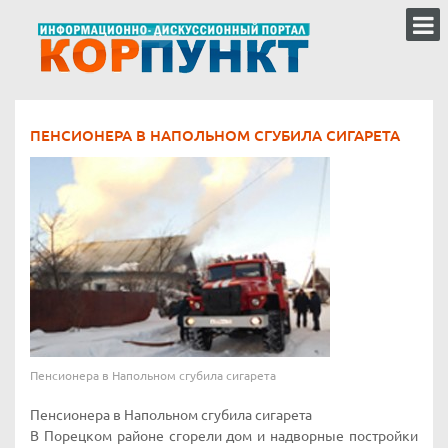
ПЕНСИОНЕРА В НАПОЛЬНОМ СГУБИЛА СИГАРЕТА
Пенсионера в Напольном сгубила сигарета
Пенсионера в Напольном сгубила сигарета
В Порецком районе сгорели дом и надворные постройки