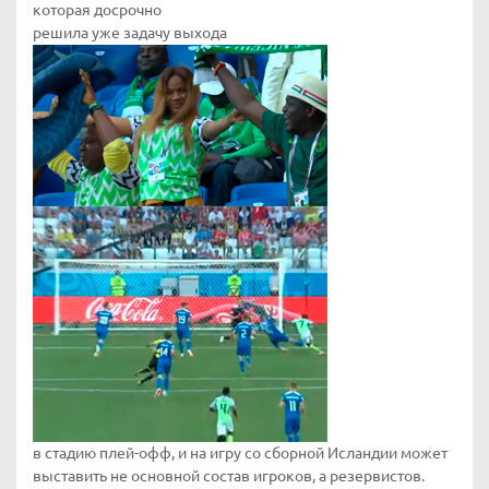
которая досрочно
решила уже задачу выхода
в стадию плей-офф, и на игру со сборной Исландии может
выставить не основной состав игроков, а резервистов.