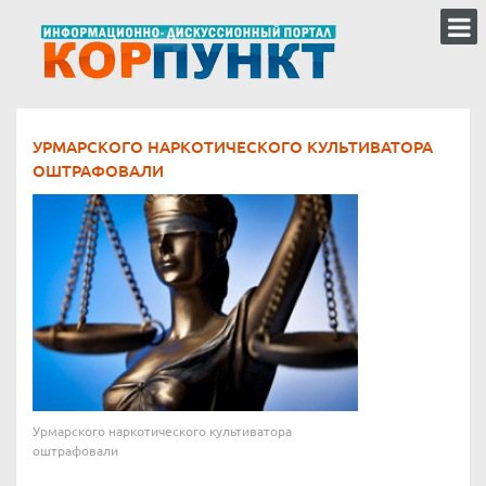
УРМАРСКОГО НАРКОТИЧЕСКОГО КУЛЬТИВАТОРА
ОШТРАФОВАЛИ
Урмарского наркотического культиватора
оштрафовали