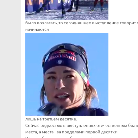
было возлагать, то сегодняшнее выступление говорит 
начинаются
лишь на третьем десятке.
Сейчас редкостью в выступлениях отечественных биат
места, а места - за пределами первой десятки.