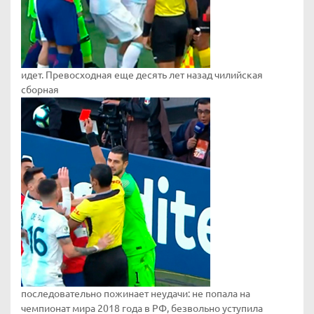
идет. Превосходная еще десять лет назад чилийская
сборная
последовательно пожинает неудачи: не попала на
чемпионат мира 2018 года в РФ, безвольно уступила