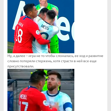
Ну, а далее – игра не то чтобы сломалась, ее ход и развитие
словно потеряли стержень, хотя страсти в ней все еще
присутствовали.