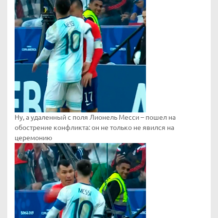
Ну, а удаленный с поля Лионель Месси – пошел на
обострение конфликта: он не только не явился на
церемонию