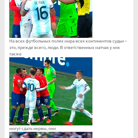
На всех футбольных полях мира всех континентов судьи –
это, прежде всего, люди. В ответственных матчах у них
также
могут сдать нервы, они