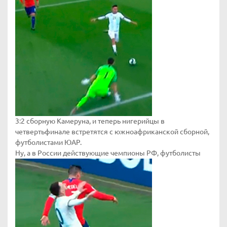
3:2 сборную Камеруна, и теперь нигерийцы в
четвертьфинале встретятся с южноафриканской сборной,
футболистами ЮАР.
Ну, а в России действующие чемпионы РФ, футболисты