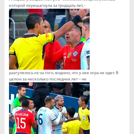
которой перешагнула за тридцать лет, -
разгулялись из-за того, видимо, что у нее игра не идет. В
целом за несколько последних лет – не