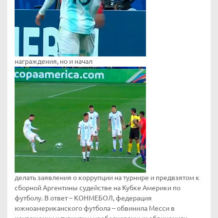
награждения, но и начал
делать заявления о коррупции на турнире и предвзятом к
сборной Аргентины судействе на Кубке Америки по
футболу. В ответ – КОНМЕБОЛ, федерация
южноамериканского футбола – обвинила Месси в