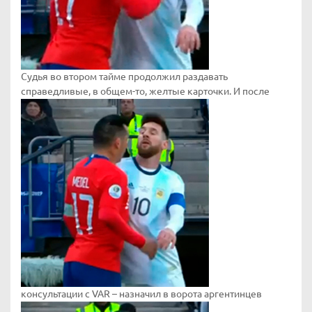
Судья во втором тайме продолжил раздавать
справедливые, в общем-то, желтые карточки. И после
консультации с VAR – назначил в ворота аргентинцев