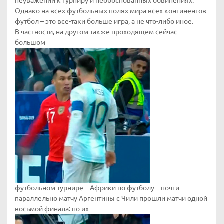
неуважении к турниру и необоснованных обвинениях.
Однако на всех футбольных полях мира всех континентов
футбол – это все-таки больше игра, а не что-либо иное.
В частности, на другом также проходящем сейчас
большом
футбольном турнире – Африки по футболу – почти
параллельно матчу Аргентины с Чили прошли матчи одной
восьмой финала: по их