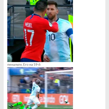
пенальти. Его на 59-й